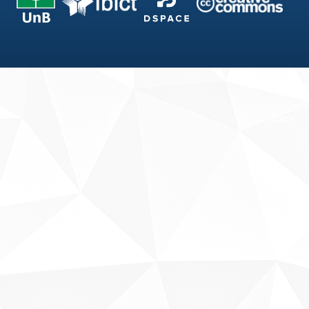
Fale conosco
Sobre