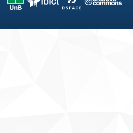
Fale conosco
Sobre