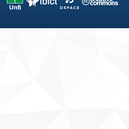
Fale conosco
Sobre