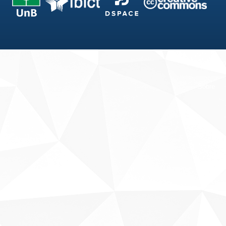
Fale conosco
Sobre