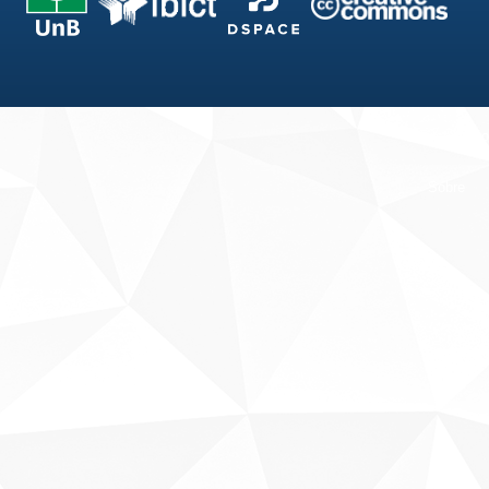
Fale conosco
Sobre