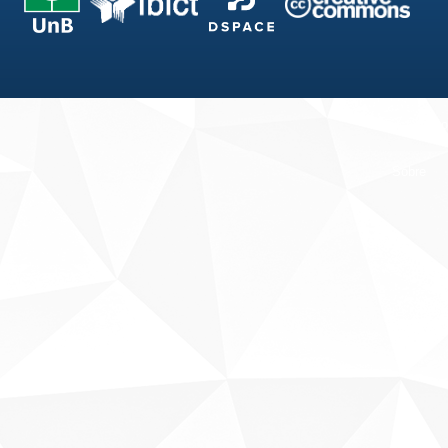
Fale conosco
Sobre