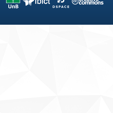
Fale conosco
Sobre