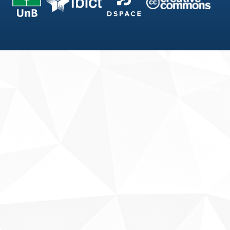
Fale conosco
Sobre