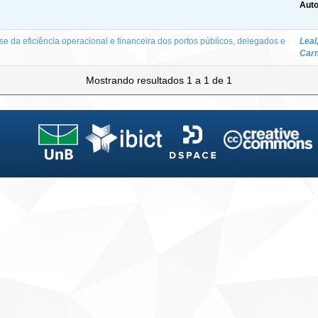
Auto
lise da eficiência operacional e financeira dos portos públicos, delegados e
Leal
Carn
Mostrando resultados 1 a 1 de 1