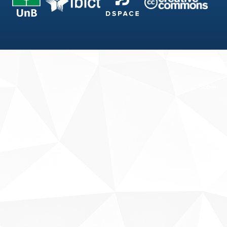
Fale conosco
Sobre