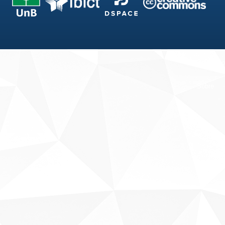
Fale conosco
Sobre