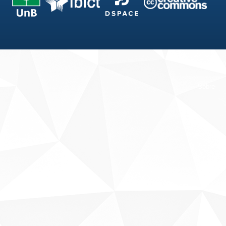
Fale conosco
Sobre