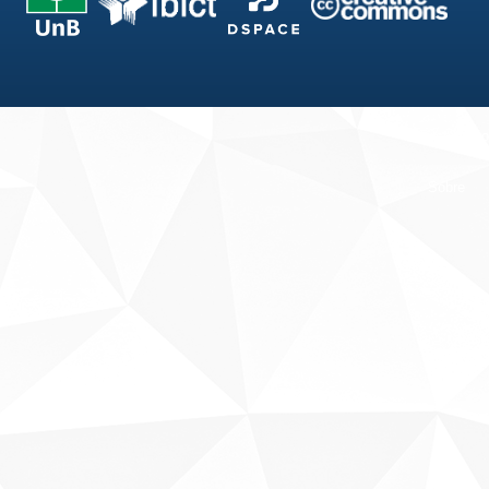
Fale conosco
Sobre