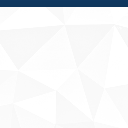
Fale conosco
Sobre