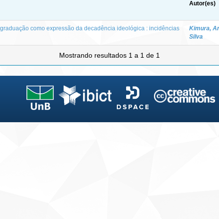
Autor(es)
s-graduação como expressão da decadência ideológica : incidências
Kimura, A
Silva
Mostrando resultados 1 a 1 de 1