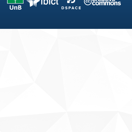
Fale conosco
Sobre