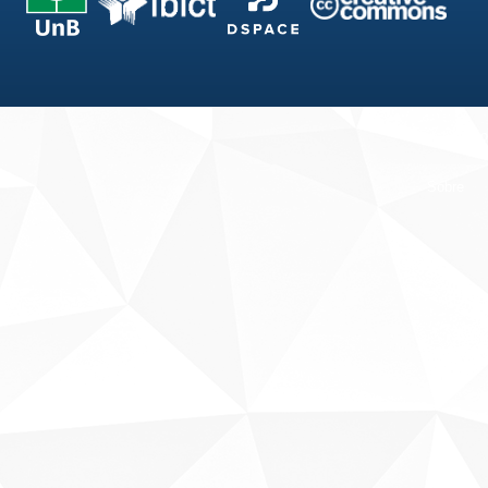
Fale conosco
Sobre