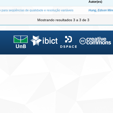
Autor(es)
 para seqüências de qualidade e resolução variáveis
Hung, Edson Min
Mostrando resultados 3 a 3 de 3