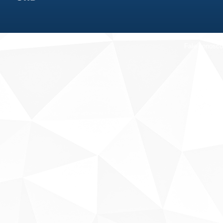
Fale conosco
Sobre