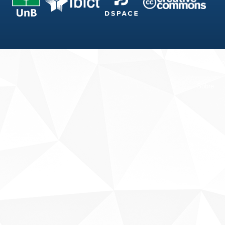
Fale conosco
Sobre