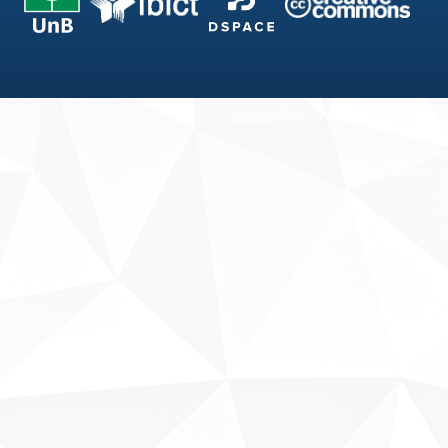
Fale conosco
Sobre