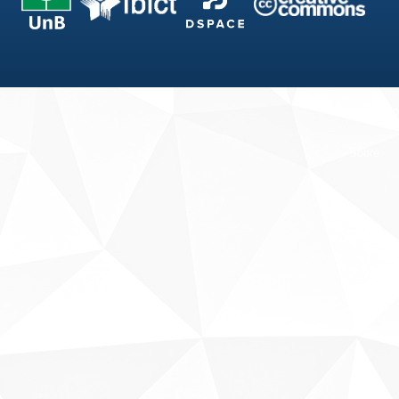
Fale conosco
Sobre