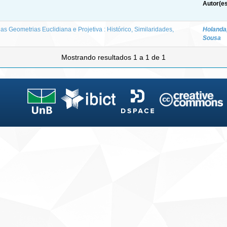
Autor(es
s Geometrias Euclidiana e Projetiva : Histórico, Similaridades,
Holanda
Sousa
Mostrando resultados 1 a 1 de 1