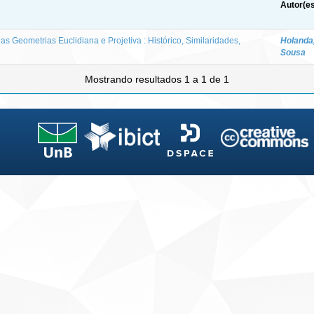
Autor(es
s Geometrias Euclidiana e Projetiva : Histórico, Similaridades,
Holanda
Sousa
Mostrando resultados 1 a 1 de 1