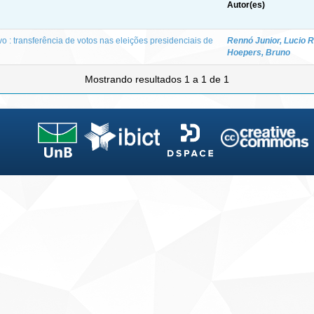
Autor(es)
vo : transferência de votos nas eleições presidenciais de
Rennó Junior, Lucio 
Hoepers, Bruno
Mostrando resultados 1 a 1 de 1