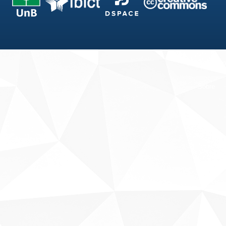
Fale conosco
Sobre