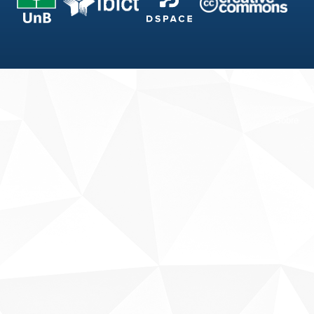
Fale conosco
Sobre