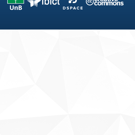
Fale conosco
Sobre