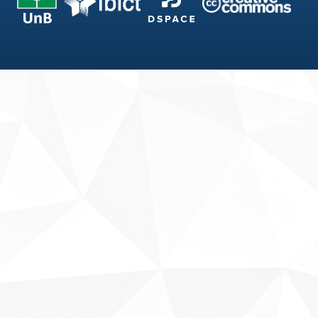
Fale conosco
Sobre