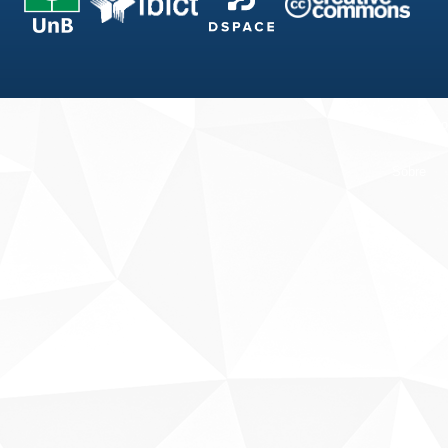
Fale conosco
Sobre