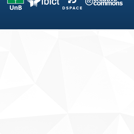
Fale conosco
Sobre