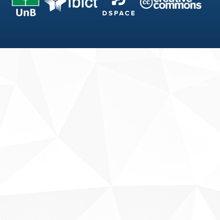
Fale conosco
Sobre