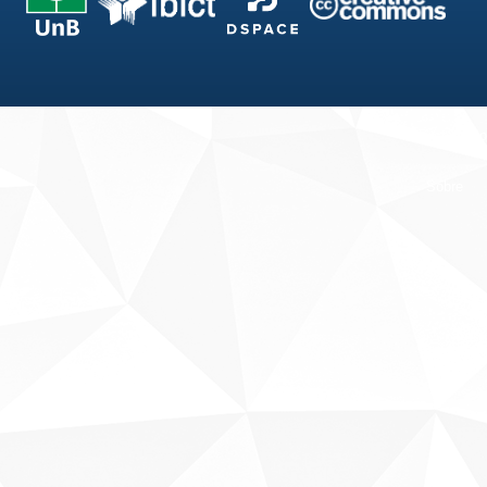
Fale conosco
Sobre