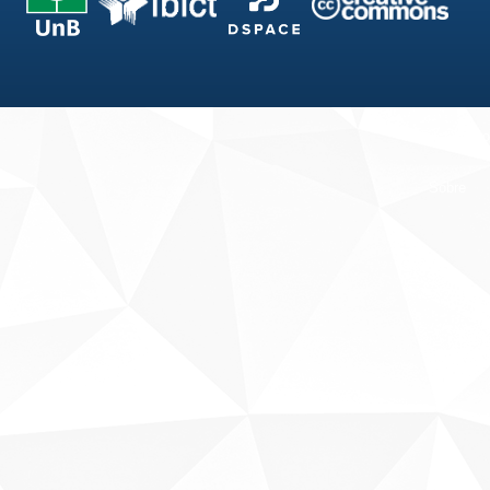
Fale conosco
Sobre