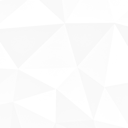
Fale conosco
Sobre