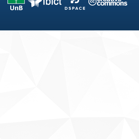
Fale conosco
Sobre