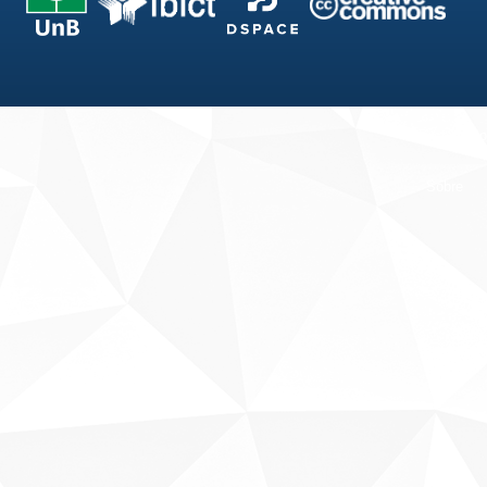
Fale conosco
Sobre