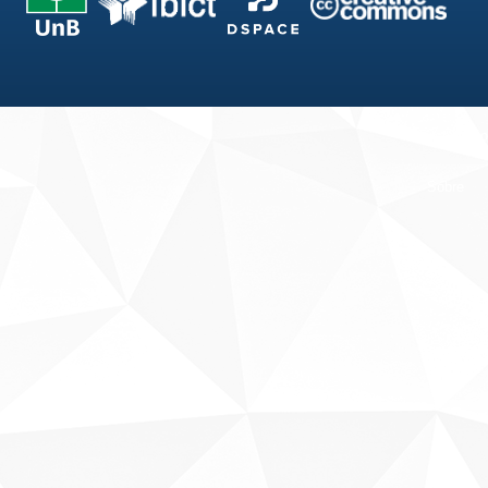
Fale conosco
Sobre