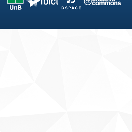
Fale conosco
Sobre