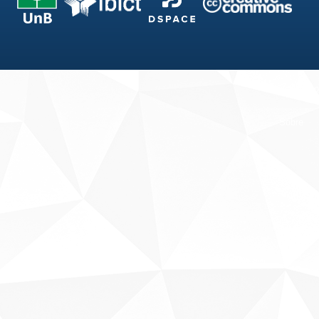
Fale conosco
Sobre