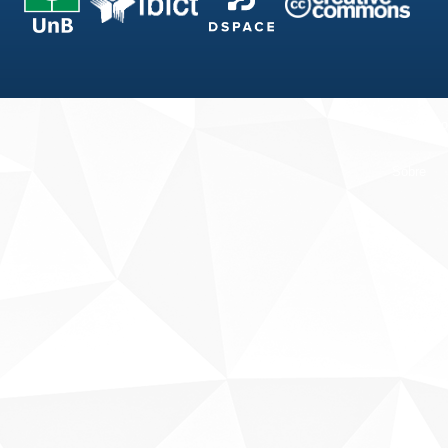
Fale conosco
Sobre