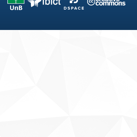
Fale conosco
Sobre