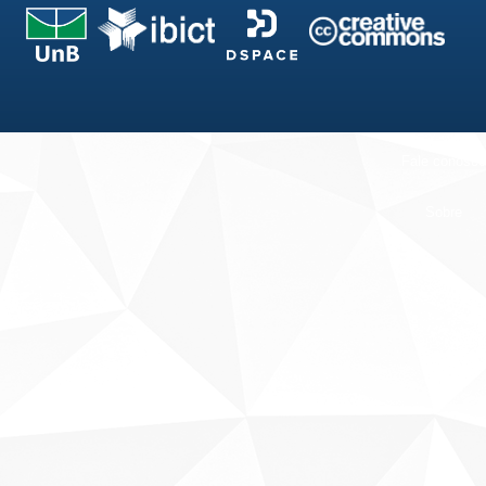
Fale conosco
Sobre