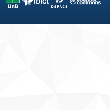
Fale conosco
Sobre