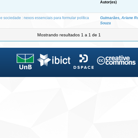
Autor(es)
 sociedade : nexos essenciais para formular política
Guimarães, Ariane R
Souza
Mostrando resultados 1 a 1 de 1