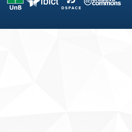
Fale conosco
Sobre