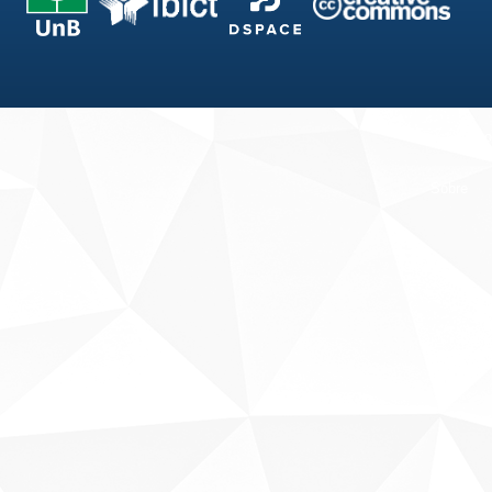
Fale conosco
Sobre