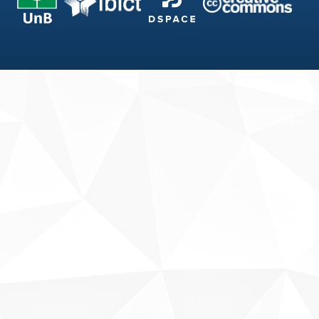
Fale conosco
Sobre