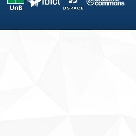
Fale conosco
Sobre