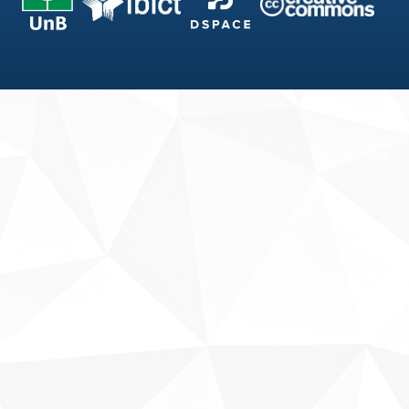
Fale conosco
Sobre